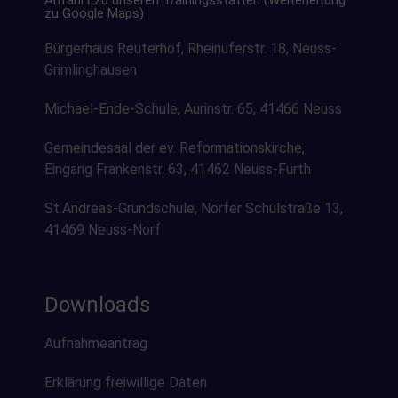
zu Google Maps)
Bürgerhaus Reuterhof, Rheinuferstr. 18, Neuss-
Grimlinghausen
Michael-Ende-Schule, Aurinstr. 65, 41466 Neuss
Gemeindesaal der ev. Reformationskirche,
Eingang Frankenstr. 63, 41462 Neuss-Furth
St.Andreas-Grundschule, Norfer Schulstraße 13,
41469 Neuss-Norf
Downloads
Aufnahmeantrag
Erklärung freiwillige Daten