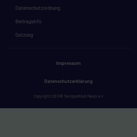
Datenschutzordnung
Beitragsinfo
Satzung
Impressum
Datenschutzerklärung
Copyright 2020 © Tanzsportclub Neuss e.V.