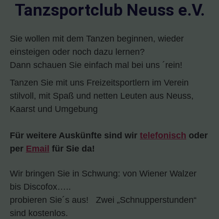
Tanzsportclub Neuss e.V.
Sie wollen mit dem Tanzen beginnen, wieder
einsteigen oder noch dazu lernen?
Dann schauen Sie einfach mal bei uns ´rein!
Tanzen Sie mit uns Freizeitsportlern im Verein
stilvoll, mit Spaß und netten Leuten aus Neuss,
Kaarst und Umgebung
Für weitere Auskünfte sind wir
telefonisch
oder
per
Email
für Sie da!
Wir bringen Sie in Schwung: von Wiener Walzer
bis Discofox…..
probieren Sie´s aus! Zwei „Schnupperstunden“
sind kostenlos.