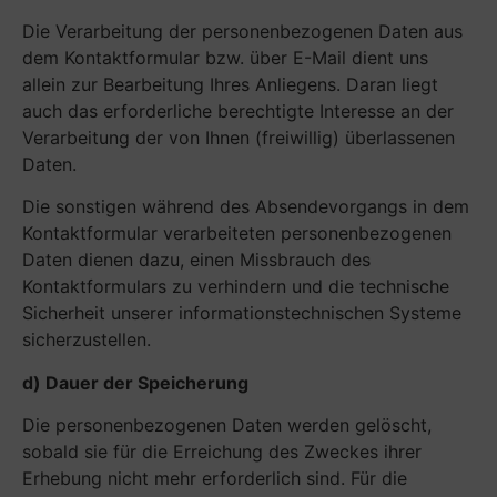
Die Verarbeitung der personenbezogenen Daten aus
dem Kontaktformular bzw. über E-Mail dient uns
allein zur Bearbeitung Ihres Anliegens. Daran liegt
auch das erforderliche berechtigte Interesse an der
Verarbeitung der von Ihnen (freiwillig) überlassenen
Daten.
Die sonstigen während des Absendevorgangs in dem
Kontaktformular verarbeiteten personenbezogenen
Daten dienen dazu, einen Missbrauch des
Kontaktformulars zu verhindern und die technische
Sicherheit unserer informationstechnischen Systeme
sicherzustellen.
d) Dauer der Speicherung
Die personenbezogenen Daten werden gelöscht,
sobald sie für die Erreichung des Zweckes ihrer
Erhebung nicht mehr erforderlich sind. Für die