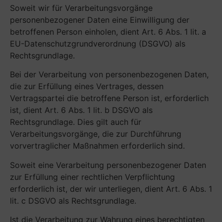
Soweit wir für Verarbeitungsvorgänge
personenbezogener Daten eine Einwilligung der
betroffenen Person einholen, dient Art. 6 Abs. 1 lit. a
EU-Datenschutzgrundverordnung (DSGVO) als
Rechtsgrundlage.
Bei der Verarbeitung von personenbezogenen Daten,
die zur Erfüllung eines Vertrages, dessen
Vertragspartei die betroffene Person ist, erforderlich
ist, dient Art. 6 Abs. 1 lit. b DSGVO als
Rechtsgrundlage. Dies gilt auch für
Verarbeitungsvorgänge, die zur Durchführung
vorvertraglicher Maßnahmen erforderlich sind.
Soweit eine Verarbeitung personenbezogener Daten
zur Erfüllung einer rechtlichen Verpflichtung
erforderlich ist, der wir unterliegen, dient Art. 6 Abs. 1
lit. c DSGVO als Rechtsgrundlage.
Ist die Verarbeitung zur Wahrung eines berechtigten