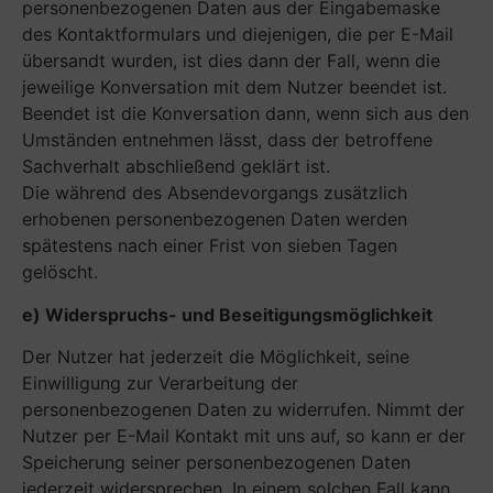
personenbezogenen Daten aus der Eingabemaske
des Kontaktformulars und diejenigen, die per E-Mail
übersandt wurden, ist dies dann der Fall, wenn die
jeweilige Konversation mit dem Nutzer beendet ist.
Beendet ist die Konversation dann, wenn sich aus den
Umständen entnehmen lässt, dass der betroffene
Sachverhalt abschließend geklärt ist.
Die während des Absendevorgangs zusätzlich
erhobenen personenbezogenen Daten werden
spätestens nach einer Frist von sieben Tagen
gelöscht.
e) Widerspruchs- und Beseitigungsmöglichkeit
Der Nutzer hat jederzeit die Möglichkeit, seine
Einwilligung zur Verarbeitung der
personenbezogenen Daten zu widerrufen. Nimmt der
Nutzer per E-Mail Kontakt mit uns auf, so kann er der
Speicherung seiner personenbezogenen Daten
jederzeit widersprechen. In einem solchen Fall kann