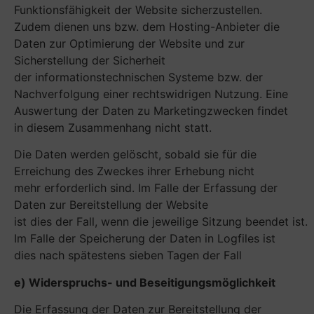
Funktionsfähigkeit der Website sicherzustellen.
Zudem dienen uns bzw. dem Hosting-Anbieter die
Daten zur Optimierung der Website und zur
Sicherstellung der Sicherheit
der informationstechnischen Systeme bzw. der
Nachverfolgung einer rechtswidrigen Nutzung. Eine
Auswertung der Daten zu Marketingzwecken findet
in diesem Zusammenhang nicht statt.
Die Daten werden gelöscht, sobald sie für die
Erreichung des Zweckes ihrer Erhebung nicht
mehr erforderlich sind. Im Falle der Erfassung der
Daten zur Bereitstellung der Website
ist dies der Fall, wenn die jeweilige Sitzung beendet ist.
Im Falle der Speicherung der Daten in Logfiles ist
dies nach spätestens sieben Tagen der Fall
e) Widerspruchs- und Beseitigungsmöglichkeit
Die Erfassung der Daten zur Bereitstellung der