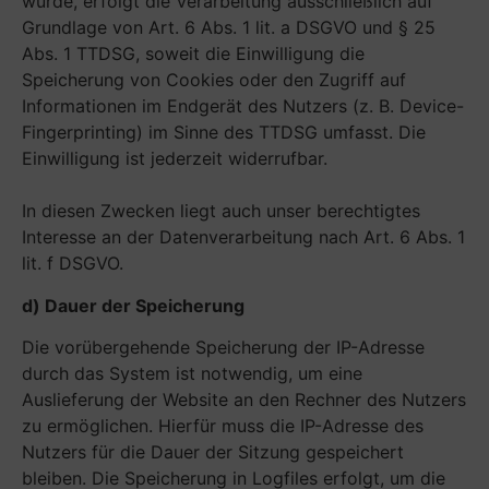
wurde, erfolgt die Verarbeitung ausschließlich auf
Grundlage von Art. 6 Abs. 1 lit. a DSGVO und § 25
Abs. 1 TTDSG, soweit die Einwilligung die
Speicherung von Cookies oder den Zugriff auf
Informationen im Endgerät des Nutzers (z. B. Device-
Fingerprinting) im Sinne des TTDSG umfasst. Die
Einwilligung ist jederzeit widerrufbar.
In diesen Zwecken liegt auch unser berechtigtes
Interesse an der Datenverarbeitung nach Art. 6 Abs. 1
lit. f DSGVO.
d) Dauer der Speicherung
Die vorübergehende Speicherung der IP-Adresse
durch das System ist notwendig, um eine
Auslieferung der Website an den Rechner des Nutzers
zu ermöglichen. Hierfür muss die IP-Adresse des
Nutzers für die Dauer der Sitzung gespeichert
bleiben. Die Speicherung in Logfiles erfolgt, um die