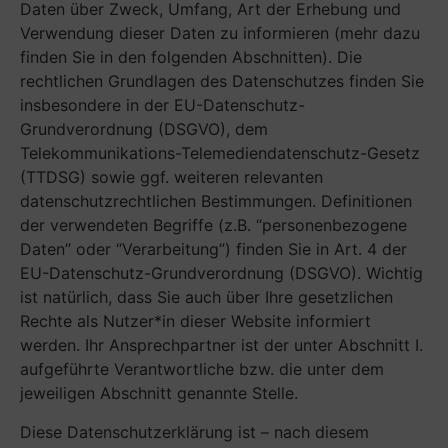
Daten über Zweck, Umfang, Art der Erhebung und
Verwendung dieser Daten zu informieren (mehr dazu
finden Sie in den folgenden Abschnitten). Die
rechtlichen Grundlagen des Datenschutzes finden Sie
insbesondere in der EU-Datenschutz-
Grundverordnung (DSGVO), dem
Telekommunikations-Telemediendatenschutz-Gesetz
(TTDSG) sowie ggf. weiteren relevanten
datenschutzrechtlichen Bestimmungen. Definitionen
der verwendeten Begriffe (z.B. “personenbezogene
Daten” oder “Verarbeitung”) finden Sie in Art. 4 der
EU-Datenschutz-Grundverordnung (DSGVO). Wichtig
ist natürlich, dass Sie auch über Ihre gesetzlichen
Rechte als Nutzer*in dieser Website informiert
werden. Ihr Ansprechpartner ist der unter Abschnitt I.
aufgeführte Verantwortliche bzw. die unter dem
jeweiligen Abschnitt genannte Stelle.
Diese Datenschutzerklärung ist – nach diesem