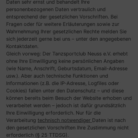
Daten sehr ernst und behandelt Ihre
personenbezogenen Daten vertraulich und
entsprechend der gesetzlichen Vorschriften. Bei
Fragen oder für weitere Erläuterungen sowie zur
Wahrnehmung Ihrer gesetzlichen Rechte melden Sie
sich jederzeit gerne bei uns – unter den angegebenen
Kontaktdaten.
Gleich vorweg: Der Tanzsportclub Neuss e.V. erhebt
ohne Ihre Einwilligung keine persönlichen Angaben
(wie Name, Anschrift, Geburtsdatum, Email-Adresse
usw.). Aber auch technische Funktionen und
Informationen (z.B. die IP-Adresse, Logfiles oder
Cookies) fallen unter den Datenschutz – und diese
können bereits beim Besuch der Website erhoben und
verarbeitet werden – jedoch ist dafür grundsätzlich
Ihre Einwilligung erforderlich. Nur für die
Verarbeitung
technisch notwendiger
Daten ist nach
den gesetzlichen Vorschriften Ihre Zustimmung nicht
erforderlich (§ 25 TTDSG).