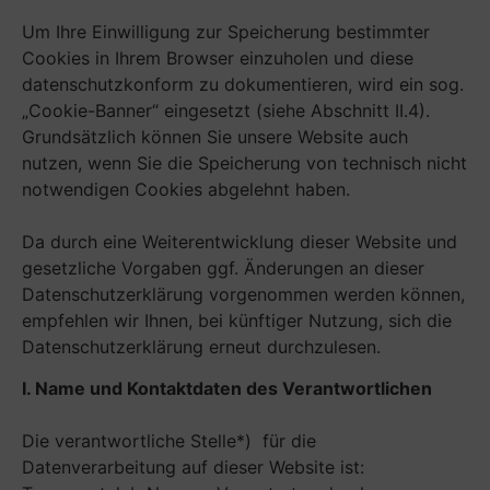
Um Ihre Einwilligung zur Speicherung bestimmter
Cookies in Ihrem Browser einzuholen und diese
datenschutzkonform zu dokumentieren, wird ein sog.
„Cookie-Banner“ eingesetzt (siehe Abschnitt II.4).
Grundsätzlich können Sie unsere Website auch
nutzen, wenn Sie die Speicherung von technisch nicht
notwendigen Cookies abgelehnt haben.
Da durch eine Weiterentwicklung dieser Website und
gesetzliche Vorgaben ggf. Änderungen an dieser
Datenschutzerklärung vorgenommen werden können,
empfehlen wir Ihnen, bei künftiger Nutzung, sich die
Datenschutzerklärung erneut durchzulesen.
I. Name und Kontaktdaten des Verantwortlichen
Die verantwortliche Stelle*) für die
Datenverarbeitung auf dieser Website ist: