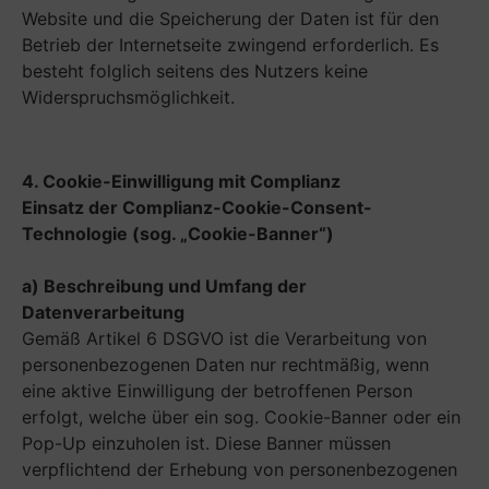
Website und die Speicherung der Daten ist für den
Betrieb der Internetseite zwingend erforderlich. Es
besteht folglich seitens des Nutzers keine
Widerspruchsmöglichkeit.
4. Cookie-Einwilligung mit Complianz
Einsatz der Complianz-Cookie-Consent-
Technologie
(
sog. „Cookie-Banner“)
a) Beschreibung und Umfang der
Datenverarbeitung
Gemäß Artikel 6 DSGVO ist die Verarbeitung von
personenbezogenen Daten nur rechtmäßig, wenn
eine aktive Einwilligung der betroffenen Person
erfolgt, welche über ein sog. Cookie-Banner oder ein
Pop-Up einzuholen ist. Diese Banner müssen
verpflichtend der Erhebung von personenbezogenen