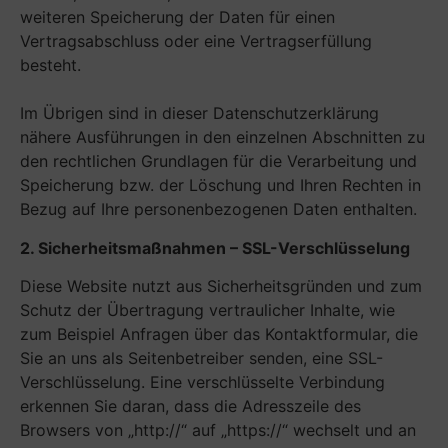
weiteren Speicherung der Daten für einen
Vertragsabschluss oder eine Vertragserfüllung
besteht.
Im Übrigen sind in dieser Datenschutzerklärung
nähere Ausführungen in den einzelnen Abschnitten zu
den rechtlichen Grundlagen für die Verarbeitung und
Speicherung bzw. der Löschung und Ihren Rechten in
Bezug auf Ihre personenbezogenen Daten enthalten.
2. Sicherheitsmaßnahmen – SSL-Verschlüsselung
Diese Website nutzt aus Sicherheitsgründen und zum
Schutz der Übertragung vertraulicher Inhalte, wie
zum Beispiel Anfragen über das Kontaktformular, die
Sie an uns als Seitenbetreiber senden, eine SSL-
Verschlüsselung. Eine verschlüsselte Verbindung
erkennen Sie daran, dass die Adresszeile des
Browsers von „http://“ auf „https://“ wechselt und an