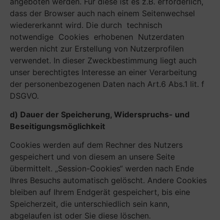
angeboten werden. Für diese ist es z.B. erforderlich,
dass der Browser auch nach einem Seitenwechsel
wiedererkannt wird. Die durch technisch
notwendige Cookies erhobenen Nutzerdaten
werden nicht zur Erstellung von Nutzerprofilen
verwendet. In dieser Zweckbestimmung liegt auch
unser berechtigtes Interesse an einer Verarbeitung
der personenbezogenen Daten nach Art.6 Abs.1 lit. f
DSGVO.
d) Dauer der Speicherung, Widerspruchs- und
Beseitigungsmöglichkeit
Cookies werden auf dem Rechner des Nutzers
gespeichert und von diesem an unsere Seite
übermittelt. „Session-Cookies“ werden nach Ende
Ihres Besuchs automatisch gelöscht. Andere Cookies
bleiben auf Ihrem Endgerät gespeichert, bis eine
Speicherzeit, die unterschiedlich sein kann,
abgelaufen ist oder Sie diese löschen.