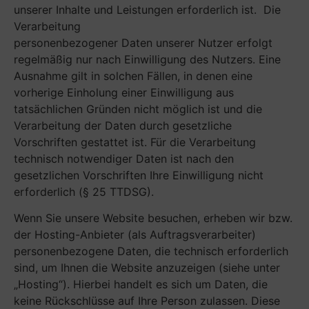
unserer Inhalte und Leistungen erforderlich ist. Die
Verarbeitung
personenbezogener Daten unserer Nutzer erfolgt
regelmäßig nur nach Einwilligung des Nutzers. Eine
Ausnahme gilt in solchen Fällen, in denen eine
vorherige Einholung einer Einwilligung aus
tatsächlichen Gründen nicht möglich ist und die
Verarbeitung der Daten durch gesetzliche
Vorschriften gestattet ist. Für die Verarbeitung
technisch notwendiger Daten ist nach den
gesetzlichen Vorschriften Ihre Einwilligung nicht
erforderlich (§ 25 TTDSG).
Wenn Sie unsere Website besuchen, erheben wir bzw.
der Hosting-Anbieter (als Auftragsverarbeiter)
personenbezogene Daten, die technisch erforderlich
sind, um Ihnen die Website anzuzeigen (siehe unter
„Hosting“). Hierbei handelt es sich um Daten, die
keine Rückschlüsse auf Ihre Person zulassen. Diese