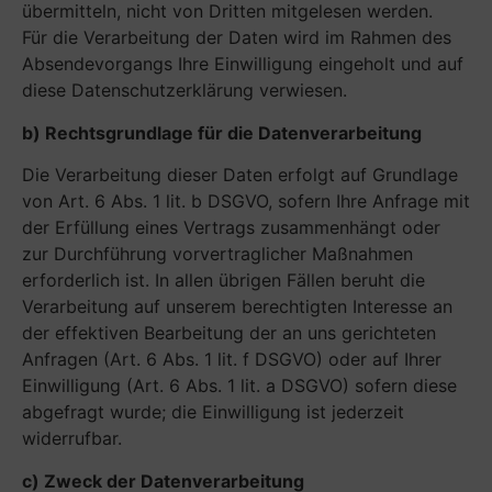
übermitteln, nicht von Dritten mitgelesen werden.
Für die Verarbeitung der Daten wird im Rahmen des
Absendevorgangs Ihre Einwilligung eingeholt und auf
diese Datenschutzerklärung verwiesen.
b) Rechtsgrundlage für die Datenverarbeitung
Die Verarbeitung dieser Daten erfolgt auf Grundlage
von Art. 6 Abs. 1 lit. b DSGVO, sofern Ihre Anfrage mit
der Erfüllung eines Vertrags zusammenhängt oder
zur Durchführung vorvertraglicher Maßnahmen
erforderlich ist. In allen übrigen Fällen beruht die
Verarbeitung auf unserem berechtigten Interesse an
der effektiven Bearbeitung der an uns gerichteten
Anfragen (Art. 6 Abs. 1 lit. f DSGVO) oder auf Ihrer
Einwilligung (Art. 6 Abs. 1 lit. a DSGVO) sofern diese
abgefragt wurde; die Einwilligung ist jederzeit
widerrufbar.
c) Zweck der Datenverarbeitung