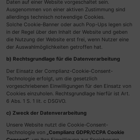
Daten auf einer Website vorgeschaltet sein.
Ausgenommen von einer aktiven Zustimmung sind
allerdings technisch notwendige Cookies.
Solche Cookie-Banner oder auch Pop-Ups legen sich
in der Regel über den Inhalt der Website und geben
die Nutzung der Website erst frei, wenn Nutzer eine
der Auswahlmöglichkeiten getroffen hat.
b) Rechtsgrundlage für die Datenverarbeitung
Der Einsatz der Complianz-Cookie-Consent-
Technologie erfolgt, um die gesetzlich
vorgeschriebenen Einwilligungen für den Einsatz von
Cookies einzuholen. Rechtsgrundlage hierfür ist Art.
6 Abs. 1 S. 1 lit. c DSGVO.
c) Zweck der Datenverarbeitung
Unsere Website nutzt die Cookie-Consent-
Technologie von
„Complianz GDPR/CCPA Cookie
Consent“
, um Ihre Einwilligung zur Speicherung