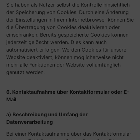
Sie haben als Nutzer selbst die Kontrolle hinsichtlich
der Speicherung von Cookies. Durch eine Änderung
der Einstellungen in Ihrem Internetbrowser können Sie
die Übertragung von Cookies deaktivieren oder
einschränken. Bereits gespeicherte Cookies können
jederzeit gelöscht werden. Dies kann auch
automatisiert erfolgen. Werden Cookies für unsere
Website deaktiviert, können möglicherweise nicht
mehr alle Funktionen der Website vollumfänglich
genutzt werden.
6. Kontaktaufnahme über Kontaktformular oder E-
Mail
a) Beschreibung und Umfang der
Datenverarbeitung
Bei einer Kontaktaufnahme über das Kontaktformular