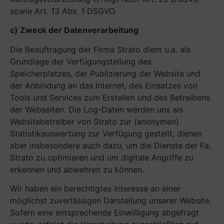
sowie Art. 13 Abs. 1 DSGVO.
c) Zweck der Datenverarbeitung
Die Beauftragung der Firma Strato dient u.a. als
Grundlage der Verfügungstellung des
Speicherplatzes, der Publizierung der Website und
der Anbindung an das Internet, des Einsatzes von
Tools und Services zum Erstellen und des Betreibens
der Webseiten. Die Log-Daten werden uns als
Websitebetreiber von Strato zur (anonymen)
Statistikauswertung zur Verfügung gestellt, dienen
aber insbesondere auch dazu, um die Dienste der Fa.
Strato zu optimieren und um digitale Angriffe zu
erkennen und abwehren zu können.
Wir haben ein berechtigtes Interesse an einer
möglichst zuverlässigen Darstellung unserer Website.
Sofern eine entsprechende Einwilligung abgefragt