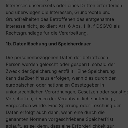
Interesses unsererseits oder eines Dritten erforderlich
und überwiegen die Interessen, Grundrechte und
Grundfreiheiten des Betroffenen das erstgenannte
Interesse nicht, so dient Art. 6 Abs. 1 lit. f DSGVO als
Rechtsgrundlage für die Verarbeitung.
1b. Datenlöschung und Speicherdauer
Die personenbezogenen Daten der betroffenen
Person werden gelöscht oder gesperrt, sobald der
Zweck der Speicherung entfällt. Eine Speicherung
kann darüber hinaus erfolgen, wenn dies durch den
europäischen oder nationalen Gesetzgeber in
unionsrechtlichen Verordnungen, Gesetzen oder sonstig
Vorschriften, denen der Verantwortliche unterliegt,
vorgesehen wurde. Eine Sperrung oder Löschung der
Daten erfolgt auch dann, wenn eine durch die
genannten Normen vorgeschriebene Speicherfrist
abläuft, es sei denn, dass eine Erforderlichkeit zur