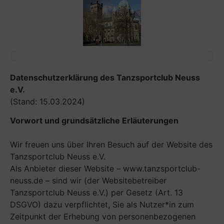
TANZEN MACHT FREU(N)DE !
Datenschutzerklärung des Tanzsportclub Neuss
e.V.
(Stand: 15.03.2024)
Vorwort und grundsätzliche Erläuterungen
Wir freuen uns über Ihren Besuch auf der Website des
Tanzsportclub Neuss e.V.
Als Anbieter dieser Website – www.tanzsportclub-
neuss.de – sind wir (der Websitebetreiber
Tanzsportclub Neuss e.V.) per Gesetz (Art. 13
DSGVO) dazu verpflichtet, Sie als Nutzer*in zum
Zeitpunkt der Erhebung von personenbezogenen