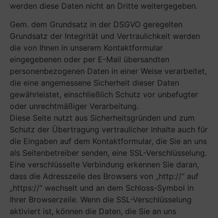
werden diese Daten nicht an Dritte weitergegeben.
Gem. dem Grundsatz in der DSGVO geregelten
Grundsatz der Integrität und Vertraulichkeit werden
die von Ihnen in unserem Kontaktformular
eingegebenen oder per E-Mail übersandten
personenbezogenen Daten in einer Weise verarbeitet,
die eine angemessene Sicherheit dieser Daten
gewährleistet, einschließlich Schutz vor unbefugter
oder unrechtmäßiger Verarbeitung.
Diese Seite nutzt aus Sicherheitsgründen und zum
Schutz der Übertragung vertraulicher Inhalte auch für
die Eingaben auf dem Kontaktformular, die Sie an uns
als Seitenbetreiber senden, eine SSL-Verschlüsselung.
Eine verschlüsselte Verbindung erkennen Sie daran,
dass die Adresszeile des Browsers von „http://“ auf
„https://“ wechselt und an dem Schloss-Symbol in
Ihrer Browserzeile. Wenn die SSL-Verschlüsselung
aktiviert ist, können die Daten, die Sie an uns