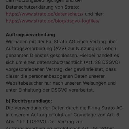
Datenschutzerklärung von Strato:
https://www.strato.de/datenschutz/
und hier:
https://www.strato.de/blog/dsgvo-logfiles/
Auftragsverarbeitung
Wir haben mit der Fa. Strato AG einen Vertrag über
Auftragsverarbeitung (AVV) zur Nutzung des oben
genannten Dienstes geschlossen. Hierbei handelt es
sich um einen datenschutzrechtlich (Art. 28 DSGVO)
vorgeschriebenen Vertrag, der gewährleistet, dass
dieser die personenbezogenen Daten unserer
Websitebesucher nur nach unseren Weisungen und
unter Einhaltung der DSGVO verarbeitet.
b) Rechtsgrundlage:
Die Verwendung der Daten durch die Firma Strato AG
in unserem Auftrag erfolgt auf Grundlage von Art. 6
Abs. 1 lit. f DSGVO. Der Vertrag zur
Auftragsverarbeitung erfolgt nach Art. 28 DSGVO