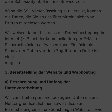
dem Schloss-Symbol in Ihrer Browserzeile.
Wenn die SSL-Verschlüsselung aktiviert ist, können
die Daten, die Sie an uns übermitteln, nicht von
Dritten mitgelesen werden.
Wir weisen darauf hin, dass die Datenübertragung im
Internet (z. B. bei der Kommunikation per E-Mail)
Sicherheitslücken aufweisen kann. Ein lückenloser
Schutz der Daten vor dem Zugriff durch Dritte ist
nicht
möglich.
3. Bereitstellung der Website und Webhosting
a) Beschreibung und Umfang der
Datenverarbeitung
Wir verarbeiten personenbezogene Daten unserer
Nutzer grundsätzlich nur, soweit dies zur
Bereitstellung einer funktionsfähigen Website sowie