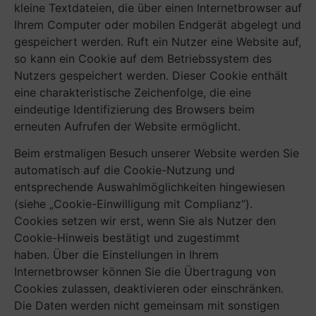
kleine Textdateien, die über einen Internetbrowser auf
Ihrem Computer oder mobilen Endgerät abgelegt und
gespeichert werden. Ruft ein Nutzer eine Website auf,
so kann ein Cookie auf dem Betriebssystem des
Nutzers gespeichert werden. Dieser Cookie enthält
eine charakteristische Zeichenfolge, die eine
eindeutige Identifizierung des Browsers beim
erneuten Aufrufen der Website ermöglicht.
Beim erstmaligen Besuch unserer Website werden Sie
automatisch auf die Cookie-Nutzung und
entsprechende Auswahlmöglichkeiten hingewiesen
(siehe „Cookie-Einwilligung mit Complianz“).
Cookies setzen wir erst, wenn Sie als Nutzer den
Cookie-Hinweis bestätigt und zugestimmt
haben. Über die Einstellungen in Ihrem
Internetbrowser können Sie die Übertragung von
Cookies zulassen, deaktivieren oder einschränken.
Die Daten werden nicht gemeinsam mit sonstigen