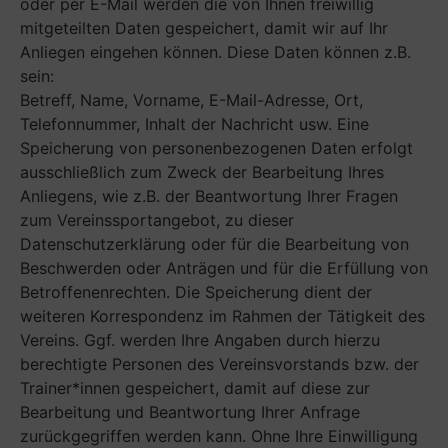
oder per E-Mail werden die von Ihnen freiwillig
mitgeteilten Daten gespeichert, damit wir auf Ihr
Anliegen eingehen können. Diese Daten können z.B.
sein:
Betreff, Name, Vorname, E-Mail-Adresse, Ort,
Telefonnummer, Inhalt der Nachricht usw. Eine
Speicherung von personenbezogenen Daten erfolgt
ausschließlich zum Zweck der Bearbeitung Ihres
Anliegens, wie z.B. der Beantwortung Ihrer Fragen
zum Vereinssportangebot, zu dieser
Datenschutzerklärung oder für die Bearbeitung von
Beschwerden oder Anträgen und für die Erfüllung von
Betroffenenrechten. Die Speicherung dient der
weiteren Korrespondenz im Rahmen der Tätigkeit des
Vereins. Ggf. werden Ihre Angaben durch hierzu
berechtigte Personen des Vereinsvorstands bzw. der
Trainer*innen gespeichert, damit auf diese zur
Bearbeitung und Beantwortung Ihrer Anfrage
zurückgegriffen werden kann. Ohne Ihre Einwilligung