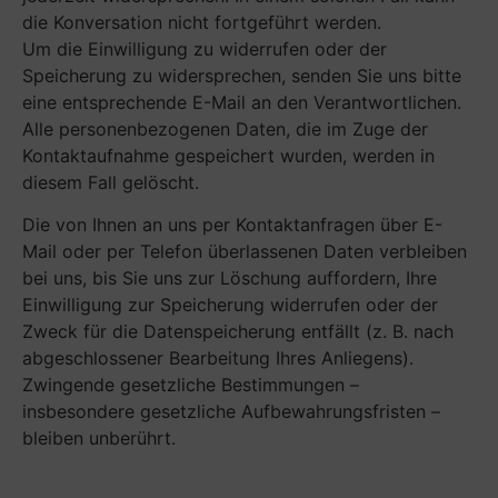
die Konversation nicht fortgeführt werden.
Um die Einwilligung zu widerrufen oder der
Speicherung zu widersprechen, senden Sie uns bitte
eine entsprechende E-Mail an den Verantwortlichen.
Alle personenbezogenen Daten, die im Zuge der
Kontaktaufnahme gespeichert wurden, werden in
diesem Fall gelöscht.
Die von Ihnen an uns per Kontaktanfragen über E-
Mail oder per Telefon überlassenen Daten verbleiben
bei uns, bis Sie uns zur Löschung auffordern, Ihre
Einwilligung zur Speicherung widerrufen oder der
Zweck für die Datenspeicherung entfällt (z. B. nach
abgeschlossener Bearbeitung Ihres Anliegens).
Zwingende gesetzliche Bestimmungen –
insbesondere gesetzliche Aufbewahrungsfristen –
bleiben unberührt.