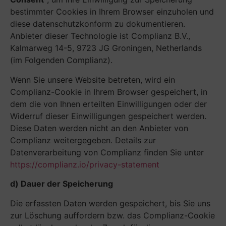
bestimmter Cookies in Ihrem Browser einzuholen und
diese datenschutzkonform zu dokumentieren.
Anbieter dieser Technologie ist Complianz B.V.,
Kalmarweg 14-5, 9723 JG Groningen, Netherlands
(im Folgenden Complianz).
Wenn Sie unsere Website betreten, wird ein
Complianz-Cookie in Ihrem Browser gespeichert, in
dem die von Ihnen erteilten Einwilligungen oder der
Widerruf dieser Einwilligungen gespeichert werden.
Diese Daten werden nicht an den Anbieter von
Complianz weitergegeben. Details zur
Datenverarbeitung von Complianz finden Sie unter
https://complianz.io/privacy-statement
d) Dauer der Speicherung
Die erfassten Daten werden gespeichert, bis Sie uns
zur Löschung auffordern bzw. das Complianz-Cookie