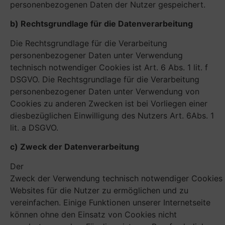
personenbezogenen Daten der Nutzer gespeichert.
b) Rechtsgrundlage für die Datenverarbeitung
Die Rechtsgrundlage für die Verarbeitung
personenbezogener Daten unter Verwendung
technisch notwendiger Cookies ist Art. 6 Abs. 1 lit. f
DSGVO. Die Rechtsgrundlage für die Verarbeitung
personenbezogener Daten unter Verwendung von
Cookies zu anderen Zwecken ist bei Vorliegen einer
diesbezüglichen Einwilligung des Nutzers Art. 6Abs. 1
lit. a DSGVO.
c) Zweck der Datenverarbeitung
Der
Zweck der Verwendung technisch notwendiger Cookies i
Websites für die Nutzer zu ermöglichen und zu
vereinfachen. Einige Funktionen unserer Internetseite
können ohne den Einsatz von Cookies nicht