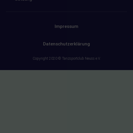
Impressum
Datenschutzerklärung
Copyright 2020 © Tanzsportclub Neuss e.V.