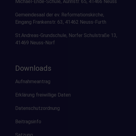
Michael-Ende-Schule, Aurinstr. 65, 41466 Neuss
Gemeindesaal der ev. Reformationskirche,
Eingang Frankenstr. 63, 41462 Neuss-Furth
St.Andreas-Grundschule, Norfer Schulstraße 13,
41469 Neuss-Norf
Downloads
Aufnahmeantrag
Erklärung freiwillige Daten
Datenschutzordnung
Beitragsinfo
Satzung