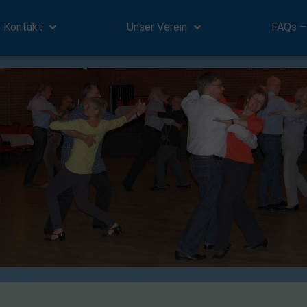
Kontakt
Unser Verein
FAQs –