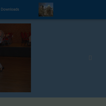
 Downloads