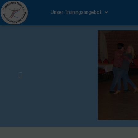
Unser Trainingsangebot